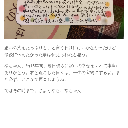
思いの丈をたっぷりと、と言うわけにはいかなかったけど、
最後に伝えたかった事は伝えられたと思う。
福ちゃん。約15年間、毎日僕らに沢山の幸せをくれて本当に
ありがとう。君と過ごした日々は、一生の宝物にするよ。ま
た必ず、どこかで再会しようね。
ではその時まで。さようなら、福ちゃん…