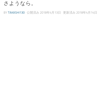
さようなら。
BY
TAKASHI130
· 公開済み
2018年4月13日
· 更新済み
2018年4月14日