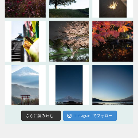
さらに読み込む...
Instagram でフォロー