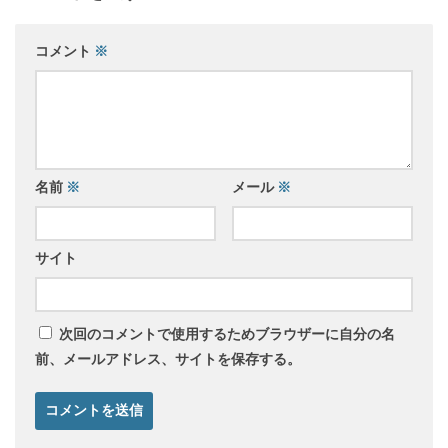
コメント
※
名前
※
メール
※
サイト
次回のコメントで使用するためブラウザーに自分の名
前、メールアドレス、サイトを保存する。