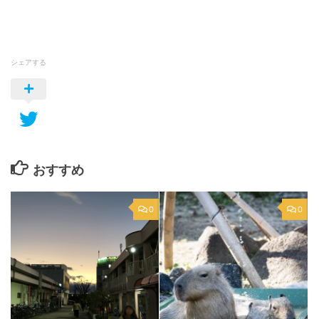
シェアする
おすすめ
0
0