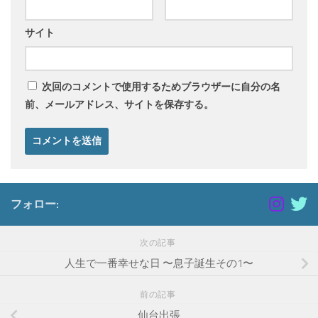
サイト
次回のコメントで使用するためブラウザーに自分の名
前、メールアドレス、サイトを保存する。
フォロー:
次の記事
人生で一番幸せな日 〜息子誕生その1〜
前の記事
仙台出張