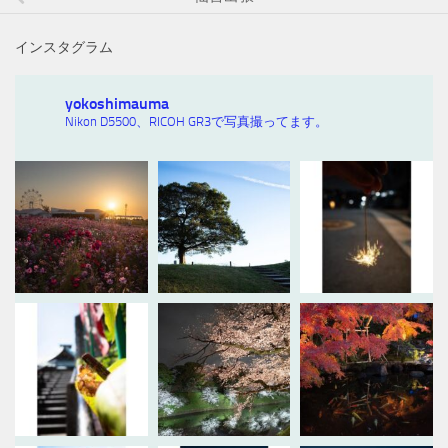
インスタグラム
yokoshimauma
Nikon D5500、RICOH GR3で写真撮ってます。