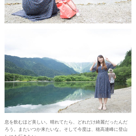
息を飲むほど美しい。晴れてたら、どれだけ綺麗だったんだ
ろう。またいつか来たいな。そして今度は、穂高連峰に登山