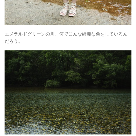
エメラルドグリーンの川。何でこんな綺麗な色をしているん
だろう。