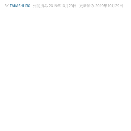
BY
TAKASHI130
· 公開済み
2019年10月29日
· 更新済み
2019年10月29日