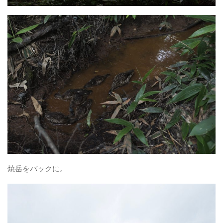
焼岳をバックに。