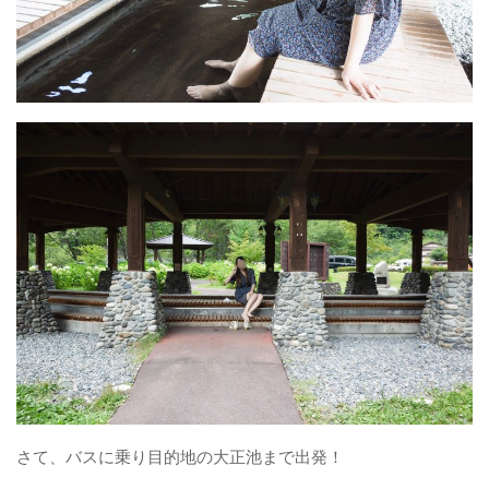
さて、バスに乗り目的地の大正池まで出発！