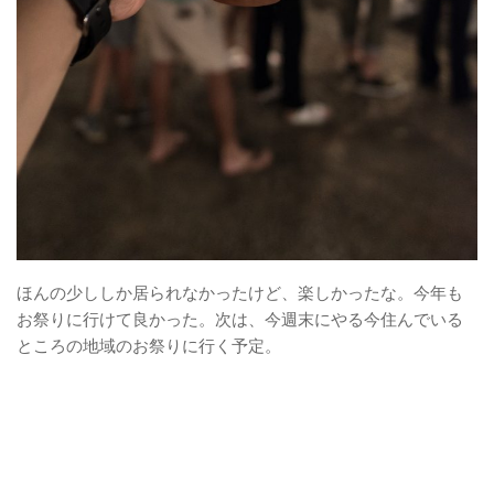
ほんの少ししか居られなかったけど、楽しかったな。今年も
お祭りに行けて良かった。次は、今週末にやる今住んでいる
ところの地域のお祭りに行く予定。