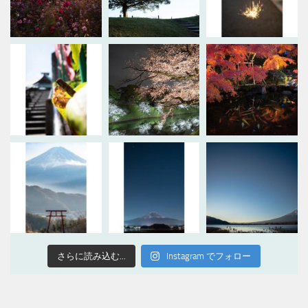
さらに読み込む...
Instagram でフォロー