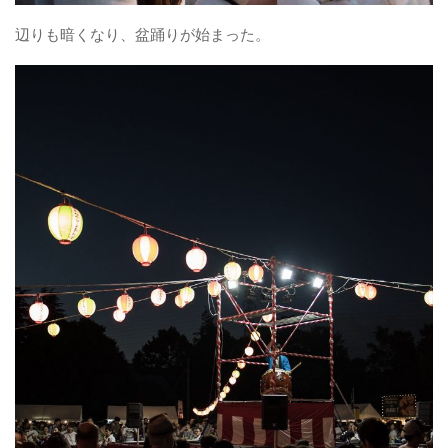
辺りも暗くなり、盆踊りが始まった。