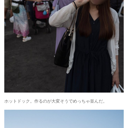
ホットドック。作るのが大変そうでめっちゃ並んだ。