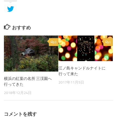
おすすめ
0
0
江ノ島キャンドルナイトに
行って来た
横浜の紅葉の名所 三渓園へ
2017年11月5日
行ってきた
2018年12月24日
コメントを残す