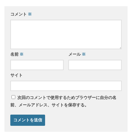
コメント
※
名前
※
メール
※
サイト
次回のコメントで使用するためブラウザーに自分の名
前、メールアドレス、サイトを保存する。