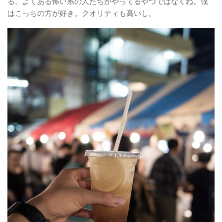
る。よくある怖い系の人たちがやってるやつではなくね。僕
はこっちの方が好き。クオリティも高いし。