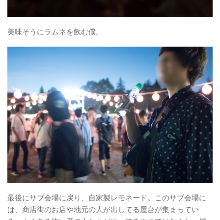
美味そうにラムネを飲む僕。
最後にサブ会場に戻り、自家製レモネード。このサブ会場に
は、商店街のお店や地元の人が出してる屋台が集まってい