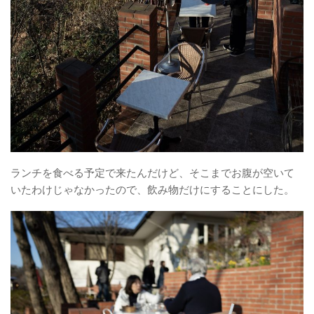
ランチを食べる予定で来たんだけど、そこまでお腹が空いて
いたわけじゃなかったので、飲み物だけにすることにした。