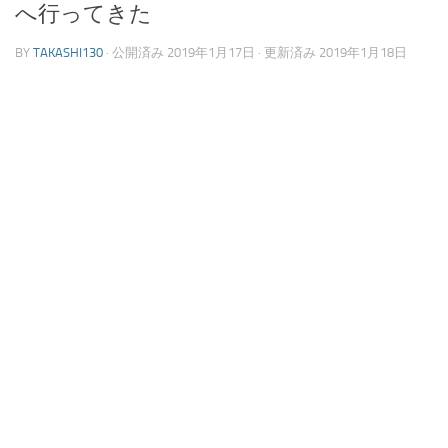
へ行ってきた
BY
TAKASHI130
· 公開済み
2019年1月17日
· 更新済み
2019年1月18日