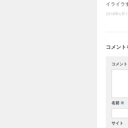
イライラ
2018年4月
コメント
コメン
名前
※
サイト