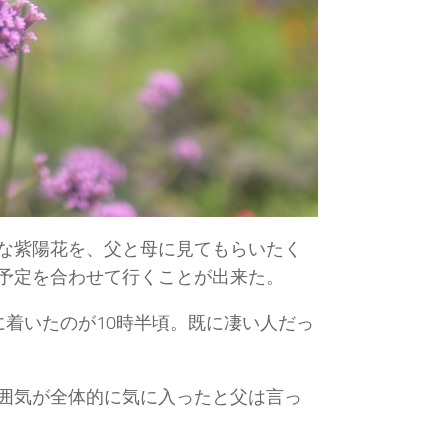
な紫陽花を、父と母に見てもらいたく
予定を合わせて行くことが出来た。
着いたのが10時半頃。既に凄い人だっ
囲気が全体的に気に入ったと父は言っ