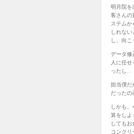
明月院を
客さんの
ステムか
しれない
し。向こ
データ修
人に任せ
ったし…
担当僕だ
だったの
しかも、
算をしよ
してもお
コンクリ