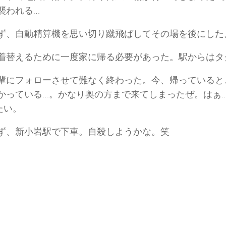
襲われる…
ず、自動精算機を思い切り蹴飛ばしてその場を後にした
着替えるために一度家に帰る必要があった。駅からはタ
輩にフォローさせて難なく終わった。今、帰っていると
かっている…。かなり奥の方まで来てしまったぜ。はぁ
たい。
ず、新小岩駅で下車。自殺しようかな。笑