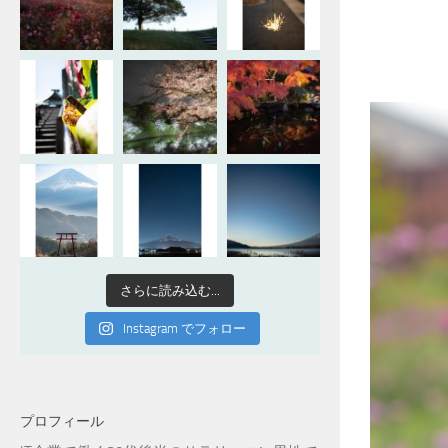
さらに読み込む...
Instagram でフォロー
プロフィール