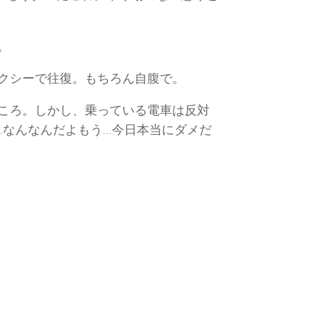
。
クシーで往復。もちろん自腹で。
ころ。しかし、乗っている電車は反対
…なんなんだよもう…今日本当にダメだ