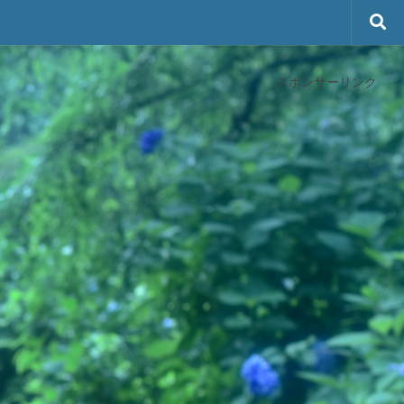
スポンサーリンク