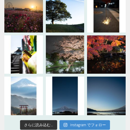
さらに読み込む...
Instagram でフォロー