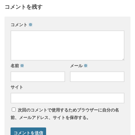
コメントを残す
コメント
※
名前
※
メール
※
サイト
次回のコメントで使用するためブラウザーに自分の名
前、メールアドレス、サイトを保存する。