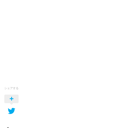
シェアする