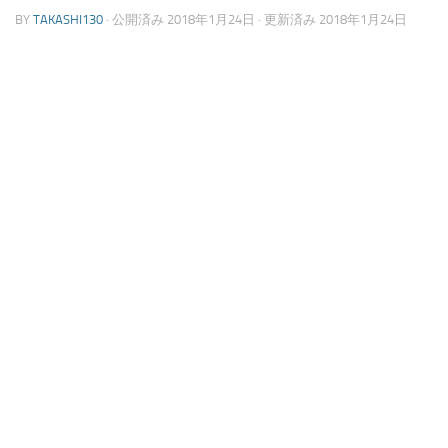
BY
TAKASHI130
· 公開済み
2018年1月24日
· 更新済み
2018年1月24日