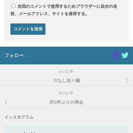
次回のコメントで使用するためブラウザーに自分の名
前、メールアドレス、サイトを保存する。
フォロー:
次の記事
汁なし担々麺
前の記事
約5年ぶりの再会
インスタグラム