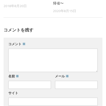
帰省〜
2018年8月20日
2020年8月15日
コメントを残す
コメント
※
名前
※
メール
※
サイト