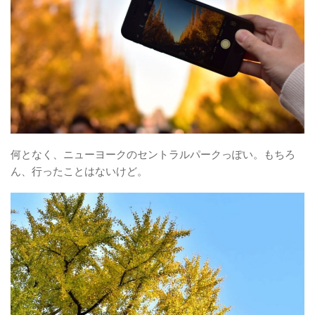
何となく、ニューヨークのセントラルパークっぽい。もちろ
ん、行ったことはないけど。