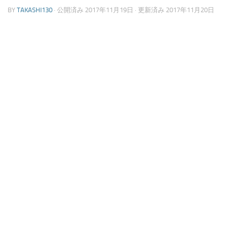
BY
TAKASHI130
· 公開済み
2017年11月19日
· 更新済み
2017年11月20日