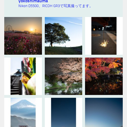
yokoshimauma
Nikon D5500、RICOH GR3で写真撮ってます。