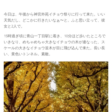
今日は、午後から神宮外苑イチョウ祭りに行って来た。いい
天気だし、どこかに行きたいなぁ〜と。ふと思い立って、彼
女と2人で。
15時過ぎ頃に青山一丁目駅に着き、10分ほど歩いたところで
いきなり、めちゃめちゃ大きなイチョウの木が連なった、ス
ケールの大きなイチョウ並木が目に飛び込んで来た。長い長
い、黄色いトンネル。素敵。