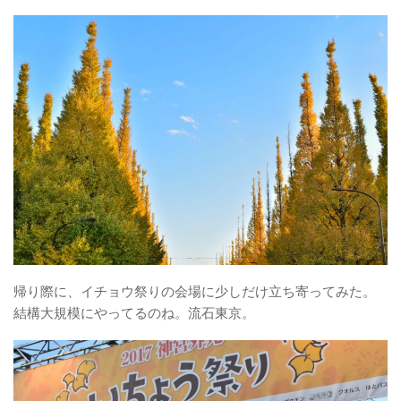
帰り際に、イチョウ祭りの会場に少しだけ立ち寄ってみた。
結構大規模にやってるのね。流石東京。