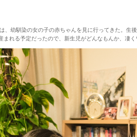
9日は、幼馴染の女の子の赤ちゃんを見に行ってきた。生
産まれる予定だったので、新生児がどんなもんか、凄く