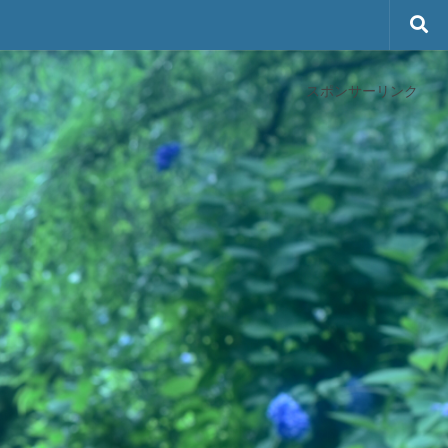
スポンサーリンク