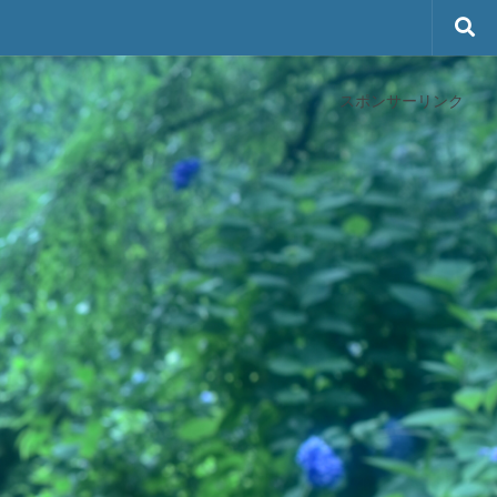
スポンサーリンク