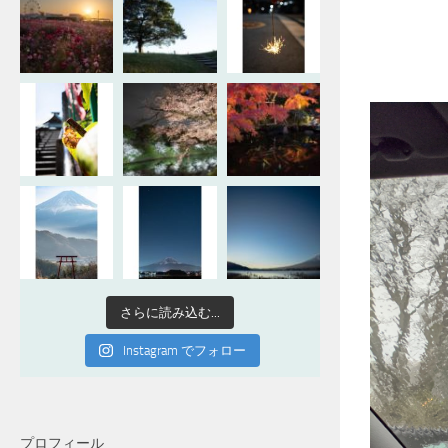
さらに読み込む...
Instagram でフォロー
プロフィール