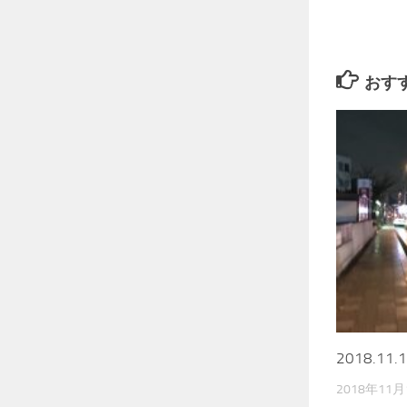
おす
2018.1
2018年11月