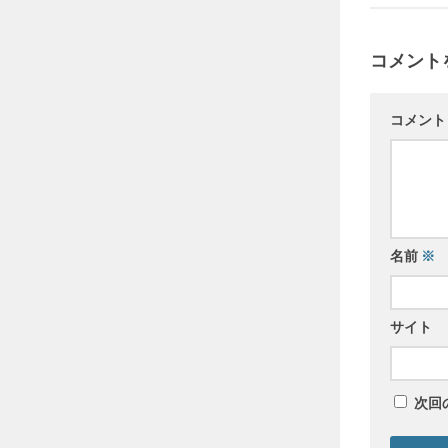
コメント
コメン
名前
※
サイト
次回