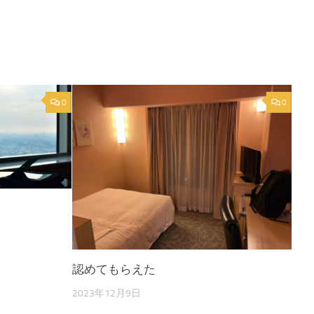
0
0
認めてもらえた
2023年12月9日