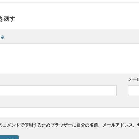
を残す
ト
※
メー
のコメントで使用するためブラウザーに自分の名前、メールアドレス、