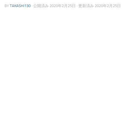
BY
TAKASHI130
· 公開済み
2020年2月25日
· 更新済み
2020年2月25日