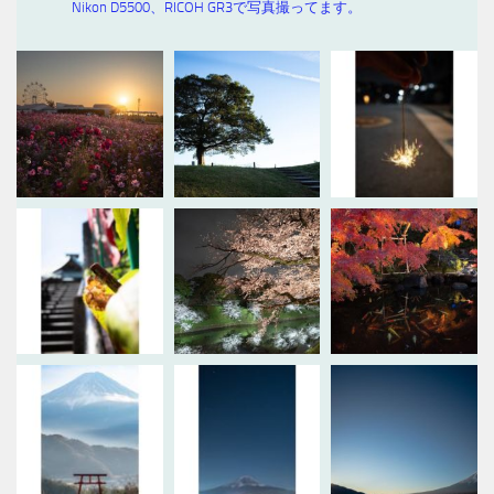
Nikon D5500、RICOH GR3で写真撮ってます。