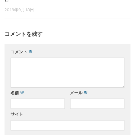
2019年9月18日
コメントを残す
コメント
※
名前
※
メール
※
サイト