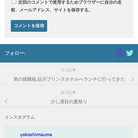
次回のコメントで使用するためブラウザーに自分の名
前、メールアドレス、サイトを保存する。
フォロー:
次の記事
弟の就職祝 品川プリンスホテルへランチに行ってきた
前の記事
少し遅目の夏祭り
インスタグラム
yokoshimauma