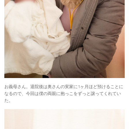
お義母さん。退院後は奥さんの実家に1ヶ月ほど預けることに
なるので、今回は僕の両親に抱っこをずっと譲ってくれてい
た。