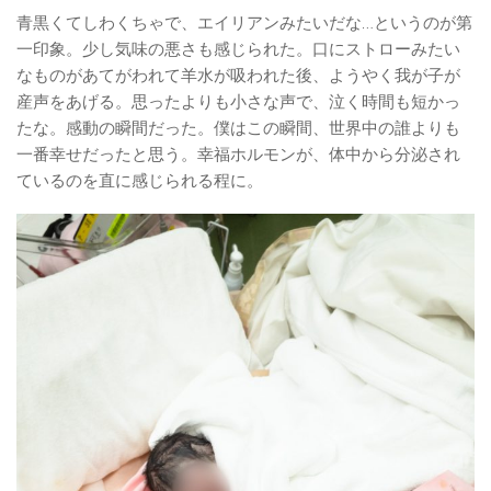
青黒くてしわくちゃで、エイリアンみたいだな…というのが第
一印象。少し気味の悪さも感じられた。口にストローみたい
なものがあてがわれて羊水が吸われた後、ようやく我が子が
産声をあげる。思ったよりも小さな声で、泣く時間も短かっ
たな。感動の瞬間だった。僕はこの瞬間、世界中の誰よりも
一番幸せだったと思う。幸福ホルモンが、体中から分泌され
ているのを直に感じられる程に。