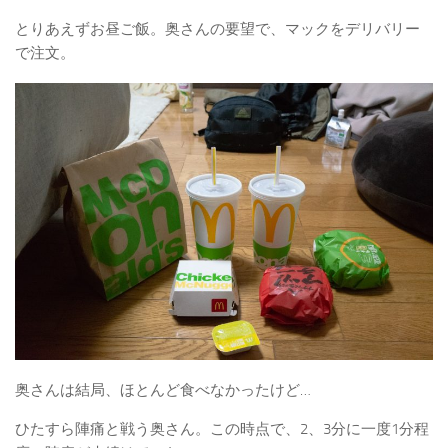
とりあえずお昼ご飯。奥さんの要望で、マックをデリバリー
で注文。
奥さんは結局、ほとんど食べなかったけど…
ひたすら陣痛と戦う奥さん。この時点で、2、3分に一度1分程