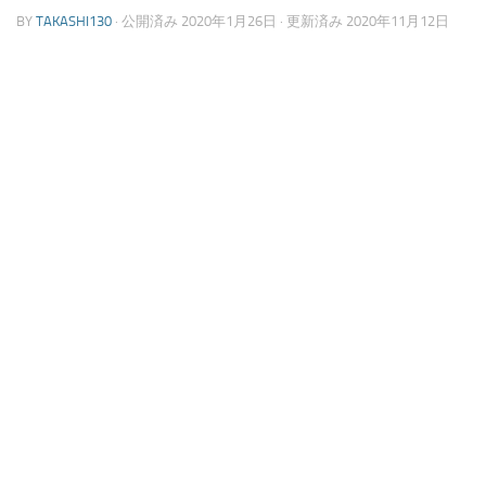
BY
TAKASHI130
· 公開済み
2020年1月26日
· 更新済み
2020年11月12日