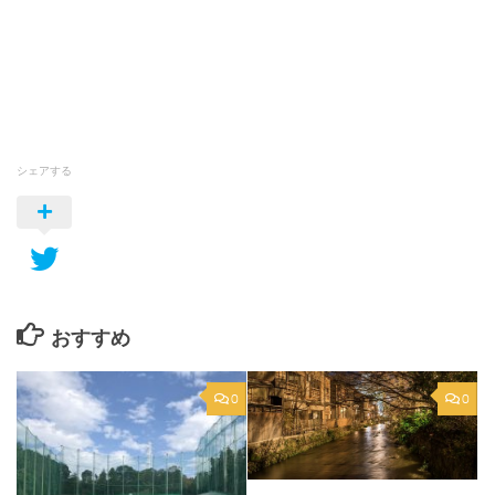
シェアする
おすすめ
0
0