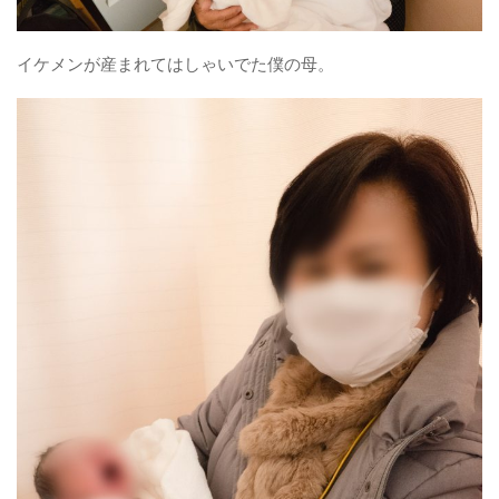
イケメンが産まれてはしゃいでた僕の母。