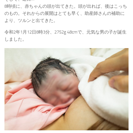
8時頃に、赤ちゃんの頭が出てきた。頭が出れば、後はこっち
のもの。それからの展開はとても早く、助産師さんの補助に
より、ツルンと出てきた。
令和2年1月12日8時3分、2752g 48cmで、元気な男の子が誕生
しました。