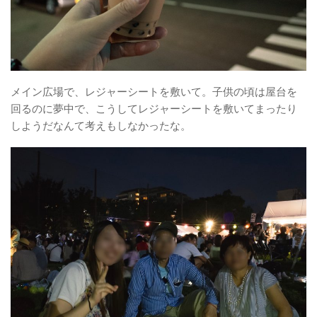
メイン広場で、レジャーシートを敷いて。子供の頃は屋台を
回るのに夢中で、こうしてレジャーシートを敷いてまったり
しようだなんて考えもしなかったな。