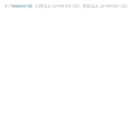
BY
TAKASHI130
· 公開済み
2019年9月13日
· 更新済み
2019年9月13日