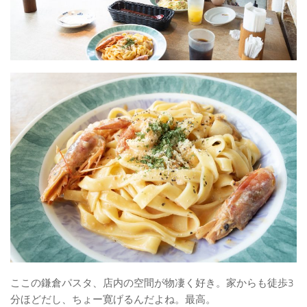
ここの鎌倉パスタ、店内の空間が物凄く好き。家からも徒歩3
分ほどだし、ちょー寛げるんだよね。最高。