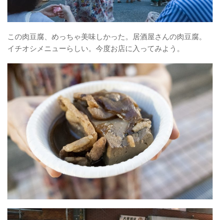
この肉豆腐、めっちゃ美味しかった。居酒屋さんの肉豆腐。
イチオシメニューらしい。今度お店に入ってみよう。