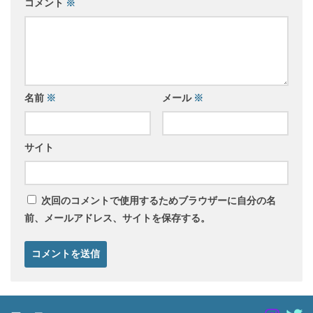
コメント
※
名前
※
メール
※
サイト
次回のコメントで使用するためブラウザーに自分の名
前、メールアドレス、サイトを保存する。