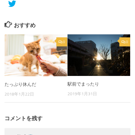
おすすめ
0
0
駅前でまったり
たっぷり休んだ
2019年1月31日
2018年1月22日
コメントを残す