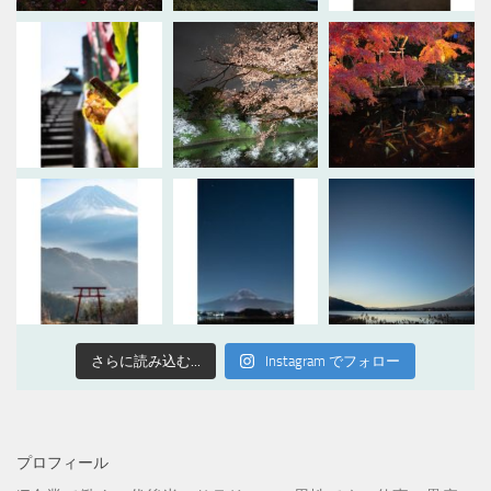
さらに読み込む...
Instagram でフォロー
プロフィール