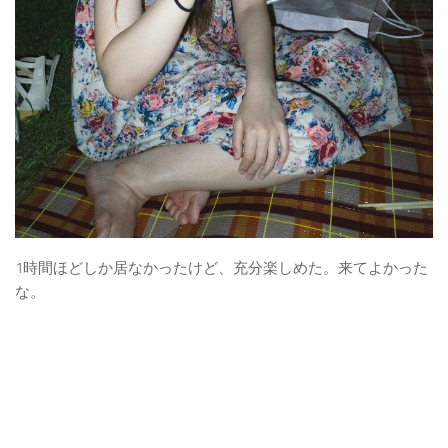
1時間ほどしか居なかったけど、充分楽しめた。来てよかった
な。