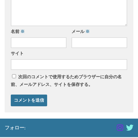
名前
※
メール
※
サイト
次回のコメントで使用するためブラウザーに自分の名
前、メールアドレス、サイトを保存する。
フォロー: