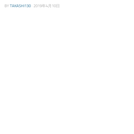
BY
TAKASHI130
·
2019年4月10日