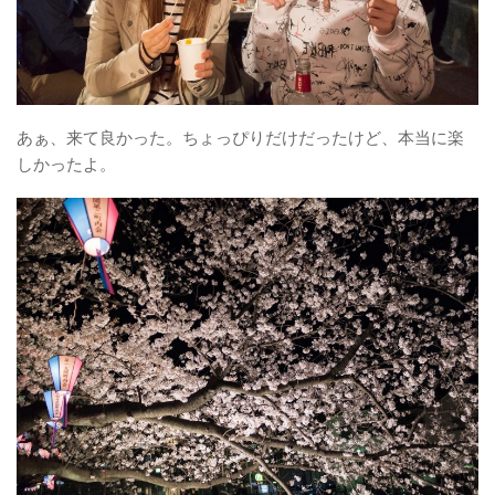
あぁ、来て良かった。ちょっぴりだけだったけど、本当に楽
しかったよ。