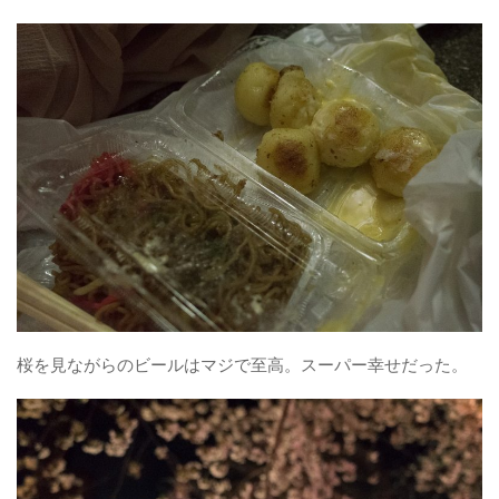
桜を見ながらのビールはマジで至高。スーパー幸せだった。