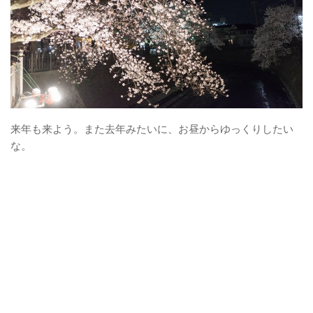
来年も来よう。また去年みたいに、お昼からゆっくりしたい
な。