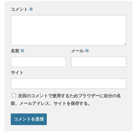
コメント
※
名前
※
メール
※
サイト
次回のコメントで使用するためブラウザーに自分の名
前、メールアドレス、サイトを保存する。