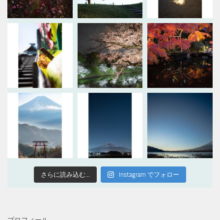
さらに読み込む...
Instagram でフォロー