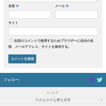
名前
※
メール
※
サイト
次回のコメントで使用するためブラウザーに自分の名
前、メールアドレス、サイトを保存する。
フォロー:
次の記事
小さな小さな糞な世界