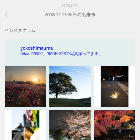
前の記事
2018.11.13 今日の出来事
インスタグラム
yokoshimauma
Nikon D5500、RICOH GR3で写真撮ってます。