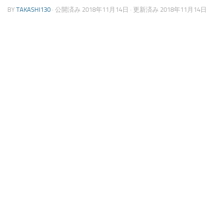
BY
TAKASHI130
· 公開済み
2018年11月14日
· 更新済み
2018年11月14日