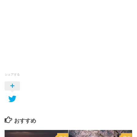
シェアする
おすすめ