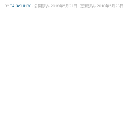
BY
TAKASHI130
· 公開済み
2018年5月21日
· 更新済み
2018年5月23日