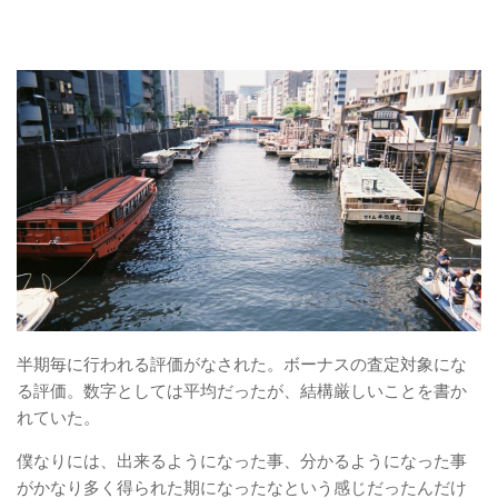
半期毎に行われる評価がなされた。ボーナスの査定対象にな
る評価。数字としては平均だったが、結構厳しいことを書か
れていた。
僕なりには、出来るようになった事、分かるようになった事
がかなり多く得られた期になったなという感じだったんだけ