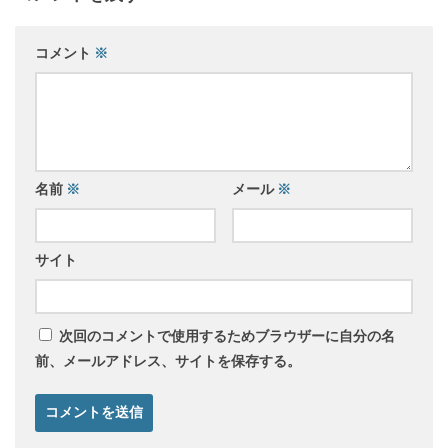
コメント
※
名前
※
メール
※
サイト
次回のコメントで使用するためブラウザーに自分の名
前、メールアドレス、サイトを保存する。