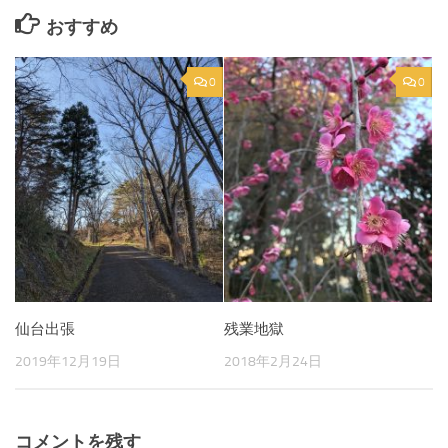
おすすめ
0
0
仙台出張
残業地獄
2019年12月19日
2018年2月24日
コメントを残す