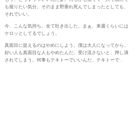
も籠りたい気分。そのまま野垂れ死んでしまったとしても、
それでいい。
今、こんな気持ち。全て吐き出した。まぁ、来週くらいには
ケロッとしてるでしょう。
真面目に捉えるのはやめにしよう。僕は大人になってから、
好い人も真面目な人もやめたんだ。受け流さないと、押し潰
されてしまう。何事もテキトーでいいんだ、テキトーで…