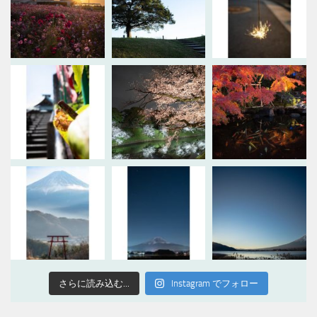
さらに読み込む...
Instagram でフォロー