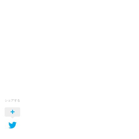
シェアする