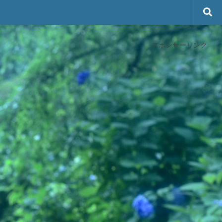
スポンサーリンク