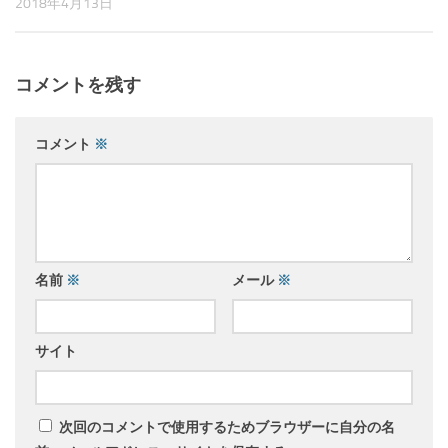
2018年4月13日
コメントを残す
コメント
※
名前
※
メール
※
サイト
次回のコメントで使用するためブラウザーに自分の名