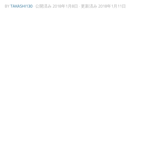
BY
TAKASHI130
· 公開済み
2018年1月8日
· 更新済み
2018年1月11日