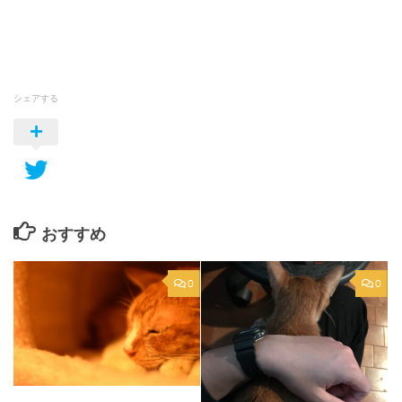
シェアする
おすすめ
0
0