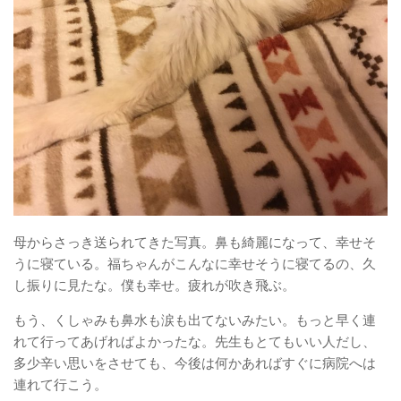
母からさっき送られてきた写真。鼻も綺麗になって、幸せそ
うに寝ている。福ちゃんがこんなに幸せそうに寝てるの、久
し振りに見たな。僕も幸せ。疲れが吹き飛ぶ。
もう、くしゃみも鼻水も涙も出てないみたい。もっと早く連
れて行ってあげればよかったな。先生もとてもいい人だし、
多少辛い思いをさせても、今後は何かあればすぐに病院へは
連れて行こう。