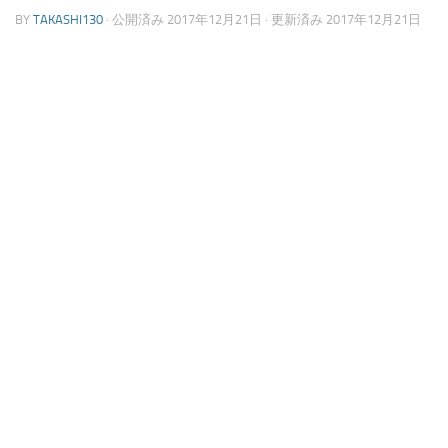
BY
TAKASHI130
· 公開済み
2017年12月21日
· 更新済み
2017年12月21日