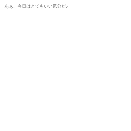
あぁ、今日はとてもいい気分だ♪