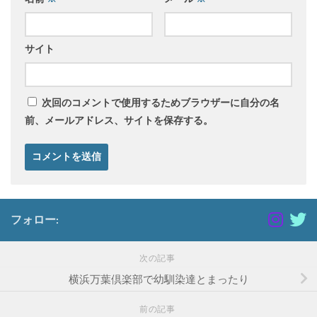
サイト
次回のコメントで使用するためブラウザーに自分の名
前、メールアドレス、サイトを保存する。
フォロー:
次の記事
横浜万葉倶楽部で幼馴染達とまったり
前の記事