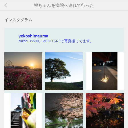
福ちゃんを病院へ連れて行った
インスタグラム
yokoshimauma
Nikon D5500、RICOH GR3で写真撮ってます。