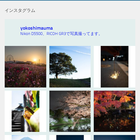
インスタグラム
yokoshimauma
Nikon D5500、RICOH GR3で写真撮ってます。