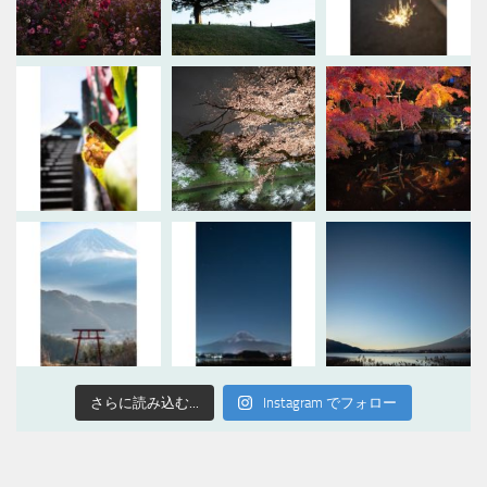
さらに読み込む...
Instagram でフォロー